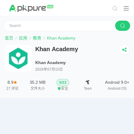
首页
应用
教育
Khan Academy
Khan Academy
Khan Academy
2026年07月15日
8.9
35.2 MB
Android 9.0+
0
/
33
27
评论
文件大小
安全
Teen
Android OS