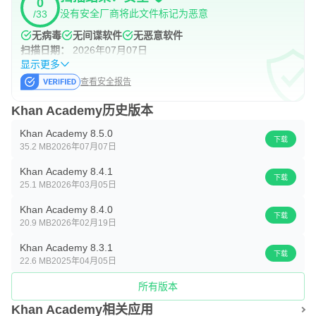
0
没有安全厂商将此文件标记为恶意
/33
无病毒
无间谍软件
无恶意软件
扫描日期：
2026年07月07日
显示更多
查看安全报告
Khan Academy历史版本
Khan Academy 8.5.0
下载
35.2 MB
2026年07月07日
Khan Academy 8.4.1
下载
25.1 MB
2026年03月05日
Khan Academy 8.4.0
下载
20.9 MB
2026年02月19日
Khan Academy 8.3.1
下载
22.6 MB
2025年04月05日
所有版本
Khan Academy相关应用