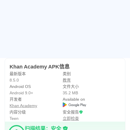
Khan Academy APK信息
最新版本
类别
8.5.0
教育
Android OS
文件大小
Android 9.0+
35.2 MB
开发者
Available on
Khan Academy
内容分级
安全报告
Teen
立即检查
扫描结果：安全