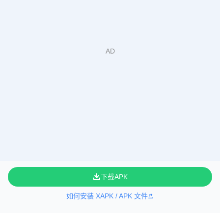
下载APK
如何安装 XAPK / APK 文件