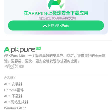
在APKPure上极速安全下载应用
一键安装安卓XAPK/APK文件!
下载 APKPure
APKPure Lite - 一个简洁高效的安卓应用商店，提供流畅的页面体
验。更容易、更快、更安全地发现你想要的应用。
产品相关
APK 安装器
Chrome插件
APK 下载器
APK网站生成器
Windows APP