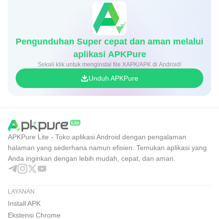
Pengunduhan Super cepat dan aman melalui
aplikasi APKPure
Sekali klik untuk menginstal file XAPK/APK di Android!
Unduh APKPure
APKPure Lite - Toko aplikasi Android dengan pengalaman
halaman yang sederhana namun efisien. Temukan aplikasi yang
Anda inginkan dengan lebih mudah, cepat, dan aman.
LAYANAN
Install APK
Ekstensi Chrome