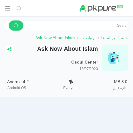
خانه
برنامه‌ها
ارتباطات
Ask Now About Islam
Ask Now About Islam
Osoul Center
18/07/2023
Android 4.2+
3.0 MB
اندازه فایل
Everyone
Android OS