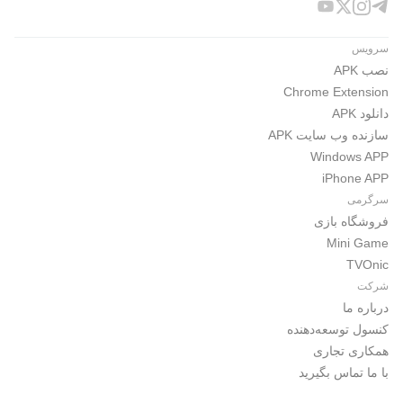
سرویس
نصب APK
Chrome Extension
دانلود APK
سازنده وب سایت APK
Windows APP
iPhone APP
سرگرمی
فروشگاه بازی
Mini Game
TVOnic
شرکت
درباره ما
کنسول توسعه‌دهنده
همکاری تجاری
با ما تماس بگیرید