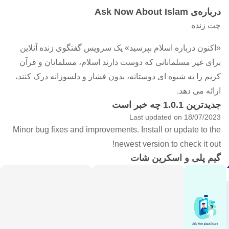
درباره‌ی Ask Now About Islam
چت زنده
«اکنون درباره اسلام بپرسید» یک سرویس گفتگوی زنده آنلاین
برای غیر مسلمانانی که دوست دارند اسلام، مسلمانان و قرآن
کریم را به شیوه ای دوستانه، بدون فشار و دلسوزانه درک کنند،
ارائه می دهد.
جدیدترین 1.0.1 چه خبر است
Last updated on 18/07/2023
Minor bug fixes and improvements. Install or update to the
newest version to check it out!
گیم پلی و اسکرین شات