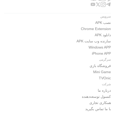
سرویس
نصب APK
Chrome Extension
دانلود APK
سازنده وب سایت APK
Windows APP
iPhone APP
سرگرمی
فروشگاه بازی
Mini Game
TVOnic
شرکت
درباره ما
کنسول توسعه‌دهنده
همکاری تجاری
با ما تماس بگیرید