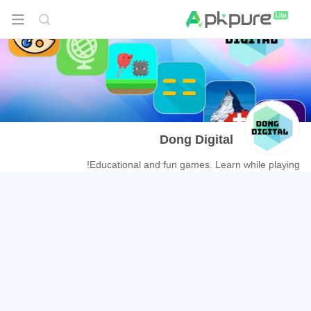
Dong Digital
Educational and fun games. Learn while playing!