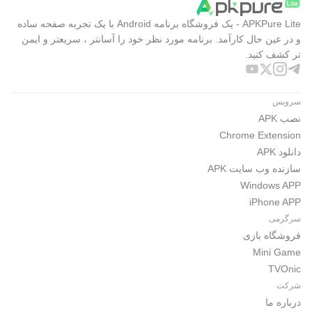
APKPure Lite - یک فروشگاه برنامه Android با یک تجربه صفحه ساده
و در عین حال کارآمد. برنامه مورد نظر خود را آسانتر ، سریعتر و ایمن
تر کشف کنید.
سرویس
نصب APK
Chrome Extension
دانلود APK
سازنده وب سایت APK
Windows APP
iPhone APP
سرگرمی
فروشگاه بازی
Mini Game
TVOnic
شرکت
درباره ما