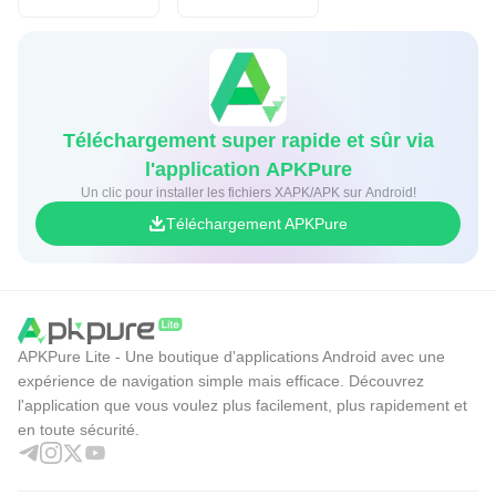
Téléchargement super rapide et sûr via
l'application APKPure
Un clic pour installer les fichiers XAPK/APK sur Android!
Téléchargement APKPure
APKPure Lite - Une boutique d'applications Android avec une
expérience de navigation simple mais efficace. Découvrez
l'application que vous voulez plus facilement, plus rapidement et
en toute sécurité.