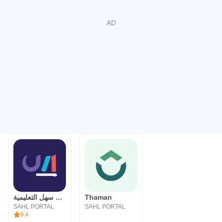
منصة سهل التعليمية
Thaman
SAHL PORTAL
SAHL PORTAL
8.4