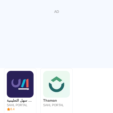
منصة سهل التعليمية
Thaman
SAHL PORTAL
SAHL PORTAL
8.4