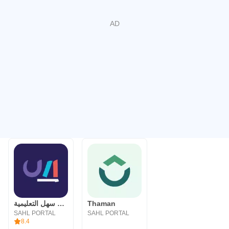
منصة سهل التعليمية
Thaman
SAHL PORTAL
SAHL PORTAL
8.4