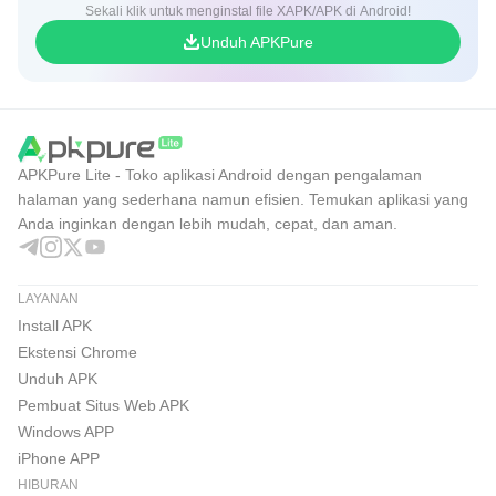
Sekali klik untuk menginstal file XAPK/APK di Android!
Unduh APKPure
APKPure Lite - Toko aplikasi Android dengan pengalaman
halaman yang sederhana namun efisien. Temukan aplikasi yang
Anda inginkan dengan lebih mudah, cepat, dan aman.
LAYANAN
Install APK
Ekstensi Chrome
Unduh APK
Pembuat Situs Web APK
Windows APP
iPhone APP
HIBURAN