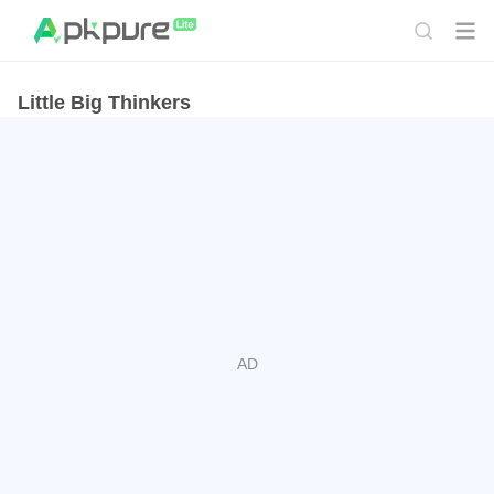
Little Big Thinkers