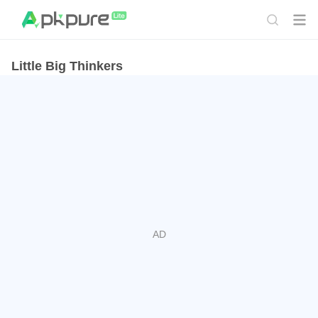
Little Big Thinkers