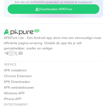
Eén klik om XAPK/APK-bestanden op Android te installeren!
Downloaden APKPure
APKPure Lite - Een Android app store met een eenvoudige maar
efficiënte pagina-ervaring. Ontdek de app die je wilt
gemakkelijker, sneller en veiliger.
SERVICE
APK installeren
Chrome Extension
APK Downloaden
APK-websitebouwer
Windows APP
iPhone APP
ENTERTAINMENT