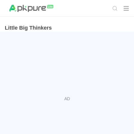
Little Big Thinkers