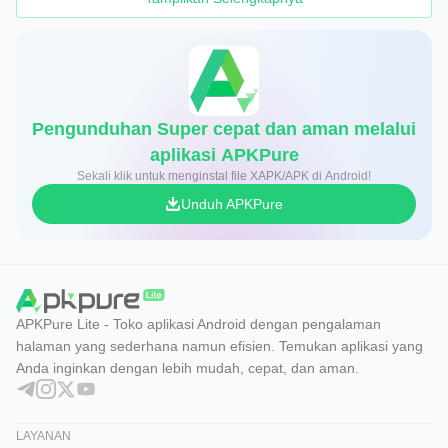
Pengunduhan Super cepat dan aman melalui
aplikasi APKPure
Sekali klik untuk menginstal file XAPK/APK di Android!
Unduh APKPure
APKPure Lite - Toko aplikasi Android dengan pengalaman
halaman yang sederhana namun efisien. Temukan aplikasi yang
Anda inginkan dengan lebih mudah, cepat, dan aman.
LAYANAN