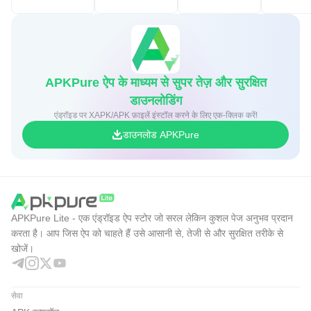
APKPure ऐप के माध्यम से सुपर तेज़ और सुरक्षित
डाउनलोडिंग
एंड्रॉइड पर XAPK/APK फ़ाइलें इंस्टॉल करने के लिए एक-क्लिक करें!
डाउनलोड APKPure
APKPure Lite - एक एंड्रॉइड ऐप स्टोर जो सरल लेकिन कुशल पेज अनुभव प्रदान
करता है। आप जिस ऐप को चाहते हैं उसे आसानी से, तेजी से और सुरक्षित तरीके से
खोजें।
सेवा