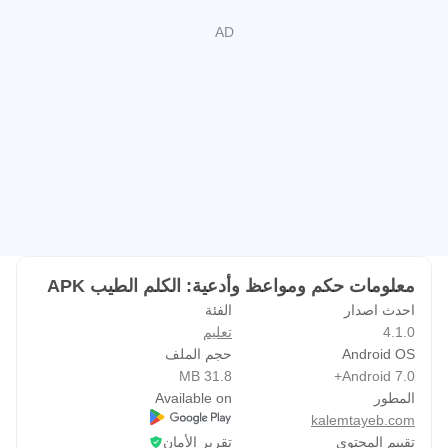
معلومات حكم ومواعظ وأدعية: الكلم الطيب APK
احدث اصدار
الفئة
4.1.0
تعليم
Android OS
حجم الملف
31.8 MB
Android 7.0+
المطور
Available on
kalemtayeb.com
تقييم المحتوى
تقرير الأمان