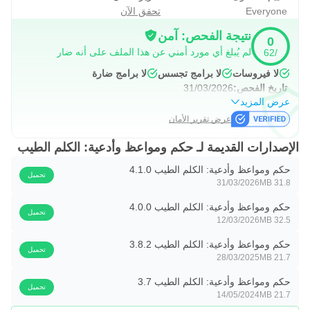
Everyone
تحقق الآن
نتيجة الفحص: آمن
0
لم يُبلغ أي مورد أمني عن هذا الملف على أنه ضار
/62
لا فيروسات
لا برامج تجسس
لا برامج ضارة
تاريخ الفحص:
31/03/2026
عرض المزيد
عرض تقرير الأمان
الإصدارات القديمة لـ حكم ومواعظ وأدعية: الكلم الطيب
حكم ومواعظ وأدعية: الكلم الطيب 4.1.0
تحميل
31/03/2026
31.8 MB
حكم ومواعظ وأدعية: الكلم الطيب 4.0.0
تحميل
12/03/2026
32.5 MB
حكم ومواعظ وأدعية: الكلم الطيب 3.8.2
تحميل
28/03/2025
21.7 MB
حكم ومواعظ وأدعية: الكلم الطيب 3.7
تحميل
14/05/2024
21.7 MB