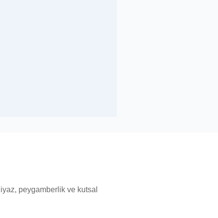
niyaz, peygamberlik ve kutsal