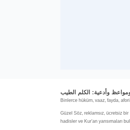
Binlerce hüküm, vaaz, fayda, afori
Güzel Söz, reklamsız, ücretsiz bir
hadisler ve Kur'an yansımaları bul