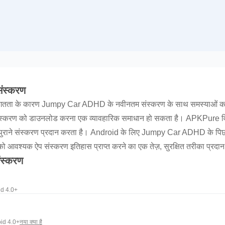
ंस्करण
तता के कारण Jumpy Car ADHD के नवीनतम संस्करण के साथ समस्याओं का सामन
 संस्करण को डाउनलोड करना एक व्यावहारिक समाधान हो सकता है। APKPure व
राने संस्करण प्रदान करता है। Android के लिए Jumpy Car ADHD के पि
 आवश्यक ऐप संस्करण इतिहास प्राप्त करने का एक तेज़, सुरक्षित तरीका प्रदान 
स्करण
d 4.0+
id 4.0+
नया क्या है