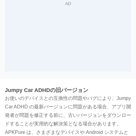
Jumpy Car ADHDの旧バージョン
お使いのデバイスとの互換性の問題やバグにより、Jumpy
Car ADHD の最新バージョンに問題がある場合、アプリ開
発者が問題を修正する前に、古いバージョンをダウンロー
ドすることが実用的な解決策となる場合があります。
APKPure は、さまざまなデバイスや Android システムと