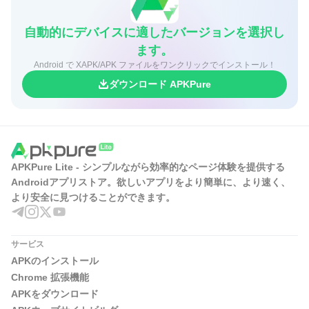
自動的にデバイスに適したバージョンを選択し
ます。
Android で XAPK/APK ファイルをワンクリックでインストール！
ダウンロード APKPure
APKPure Lite - シンプルながら効率的なページ体験を提供する
Androidアプリストア。欲しいアプリをより簡単に、より速く、
より安全に見つけることができます。
サービス
APKのインストール
Chrome 拡張機能
APKをダウンロード