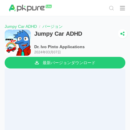
Jumpy Car ADHD
バージョン
Jumpy Car ADHD
Dr. Ivo Pinto Applications
2024年03月07日
最新バージョンダウンロード