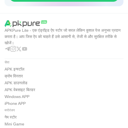
APKPure Lite - एक एंड्रॉइड ऐप स्टोर जो सरल लेकिन कुशल पेज अनुभव प्रदान
करता है। आप जिस ऐप को चाहते हैं उसे आसानी से, तेजी से और सुरक्षित तरीके से
खोजें।
सेवा
APK इन्स्टॉल
क्रोम विस्तार
APK डाउनलोड
APK वेबसाइट बिल्डर
Windows APP
iPhone APP
मनोरंजन
गेम स्टोर
Mini Game