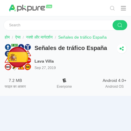
होम
ऐप्स
नक्शे और मार्गदर्शन
Señales de tráfico España
Señales de tráfico España
Lava Villa
Sep 27, 2019
7.2 MB
Android 4.0+
फाइल का आकार
Everyone
Android OS