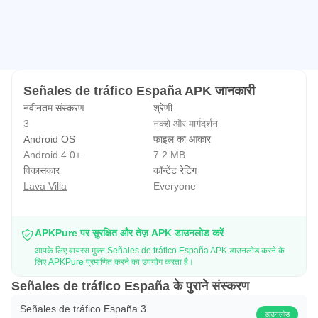
Señales de tráfico España APK जानकारी
नवीनतम संस्करण
श्रेणी
3
नक्शे और मार्गदर्शन
Android OS
फाइल का आकार
Android 4.0+
7.2 MB
विकासकार
कॉन्टेंट रेटिंग
Lava Villa
Everyone
APKPure पर सुरक्षित और तेज़ APK डाउनलोड करें
आपके लिए वायरस मुक्त Señales de tráfico España APK डाउनलोड करने के
लिए APKPure प्रमाणित करने का उपयोग करता है।
Señales de tráfico España के पुराने संस्करण
Señales de tráfico España 3
डाउनलोड