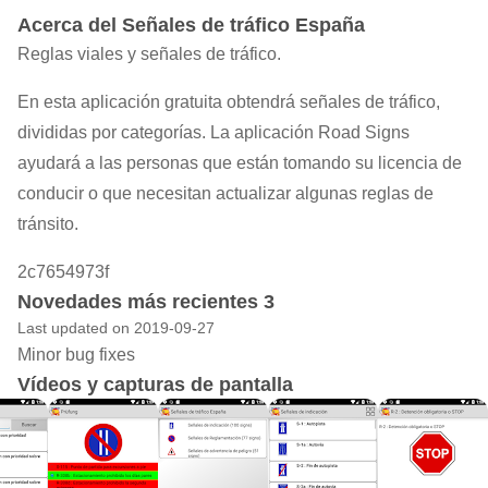
Acerca del Señales de tráfico España
Reglas viales y señales de tráfico.
En esta aplicación gratuita obtendrá señales de tráfico,
divididas por categorías. La aplicación Road Signs
ayudará a las personas que están tomando su licencia de
conducir o que necesitan actualizar algunas reglas de
tránsito.
2c7654973f
Novedades más recientes 3
Last updated on 2019-09-27
Minor bug fixes
Vídeos y capturas de pantalla