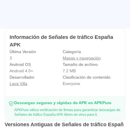
Información de Señales de tráfico España
APK
Última Versión
Categoría
3
Mapas y navegación
Android OS
Tamaño de archivo
Android 4.0+
7.2 MB
Desarrollador
Clasificación de contenido
Lava Villa
Everyone
Descargas seguras y rápidas de APK en APKPure
APKPure utiliza verificación de firmas para garantizar descargas de
Señales de tráfico España APK libres de virus para ti.
Versiones Antiguas de Señales de tráfico Españ