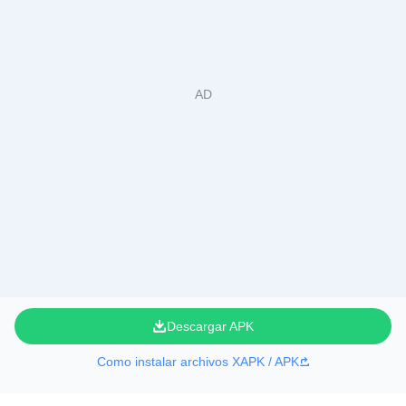
Descargar APK
Como instalar archivos XAPK / APK