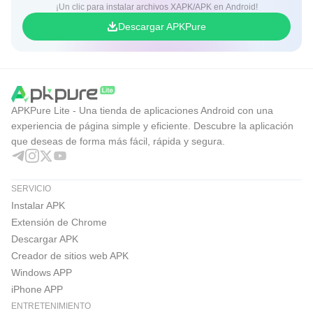
¡Un clic para instalar archivos XAPK/APK en Android!
Descargar APKPure
APKPure Lite - Una tienda de aplicaciones Android con una
experiencia de página simple y eficiente. Descubre la aplicación
que deseas de forma más fácil, rápida y segura.
SERVICIO
Instalar APK
Extensión de Chrome
Descargar APK
Creador de sitios web APK
Windows APP
iPhone APP
ENTRETENIMIENTO