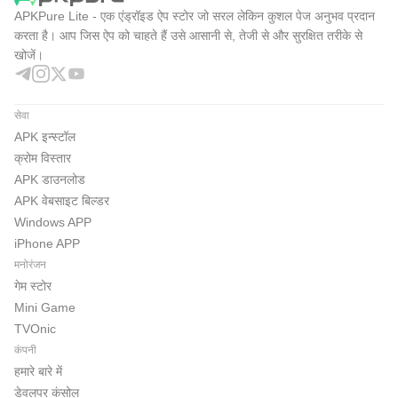
APKPure Lite - एक एंड्रॉइड ऐप स्टोर जो सरल लेकिन कुशल पेज अनुभव प्रदान
करता है। आप जिस ऐप को चाहते हैं उसे आसानी से, तेजी से और सुरक्षित तरीके से
खोजें।
सेवा
APK इन्स्टॉल
क्रोम विस्तार
APK डाउनलोड
APK वेबसाइट बिल्डर
Windows APP
iPhone APP
मनोरंजन
गेम स्टोर
Mini Game
TVOnic
कंपनी
हमारे बारे में
डेवलपर कंसोल