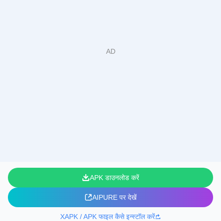
APK डाउनलोड करें
AIPURE पर देखें
XAPK / APK फाइल कैसे इन्स्टॉल करें