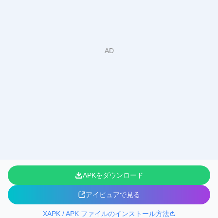
APKをダウンロード
アイピュアで見る
XAPK / APK ファイルのインストール方法