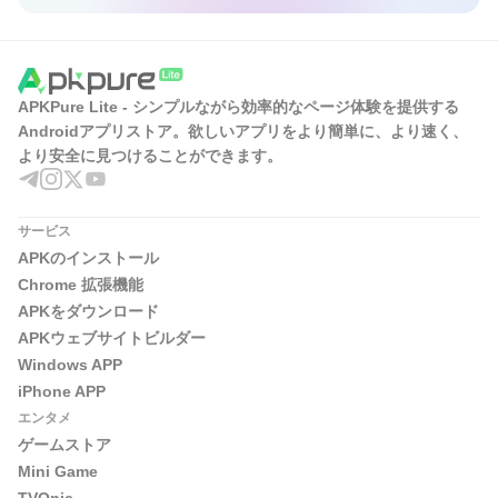
APKPure Lite - シンプルながら効率的なページ体験を提供する
Androidアプリストア。欲しいアプリをより簡単に、より速く、
より安全に見つけることができます。
サービス
APKのインストール
Chrome 拡張機能
APKをダウンロード
APKウェブサイトビルダー
Windows APP
iPhone APP
エンタメ
ゲームストア
Mini Game
TVOnic