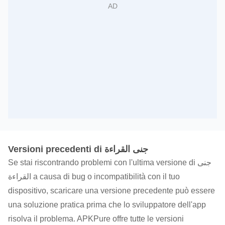
Versioni precedenti di جنى القراءة
Se stai riscontrando problemi con l'ultima versione di جنى
القراءة a causa di bug o incompatibilità con il tuo
dispositivo, scaricare una versione precedente può essere
una soluzione pratica prima che lo sviluppatore dell'app
risolva il problema. APKPure offre tutte le versioni