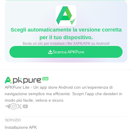
Scegli automaticamente la versione corretta
per il tuo dispositivo.
Basta un clic per installare i file XAPK/APK su Android!
Scarica APKPure
APKPure Lite - Un app store Android con un'esperienza di
navigazione semplice ma efficiente. Scopri l'app che desideri in
modo più facile, veloce e sicuro.
SERVIZIO
Installazione APK