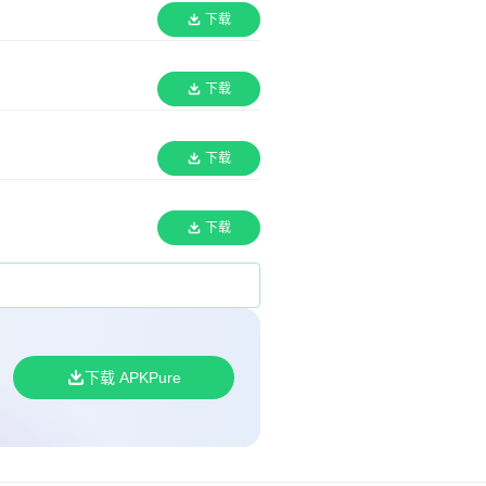
下载
下载
下载
下载
下载 APKPure