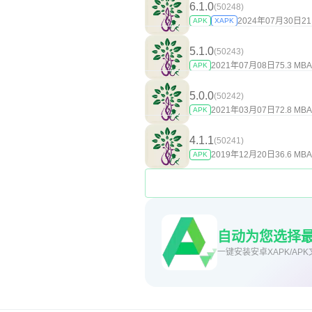
6.1.0
(50248)
2024年07月30日
21
APK
XAPK
5.1.0
(50243)
2021年07月08日
75.3 MB
A
APK
5.0.0
(50242)
2021年03月07日
72.8 MB
A
APK
4.1.1
(50241)
2019年12月20日
36.6 MB
A
APK
自动为您选择
一键安装安卓XAPK/APK