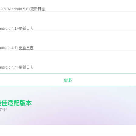
.9 MB
Android 5.0+
更新日志
ndroid 4.1+
更新日志
ndroid 4.1+
更新日志
ndroid 4.4+
更新日志
更多
最佳适配版本
文件!