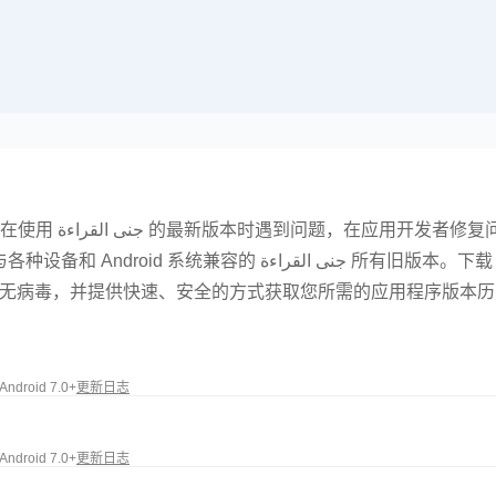
前，下载旧版本可能是一个
جنى القراءة 所有旧版本。下载 جنى القراءة 的旧版本以用于
所有下载均无病毒，并提供快速、安全的方式获取您所需的应用程序版本
Android 7.0+
更新日志
Android 7.0+
更新日志