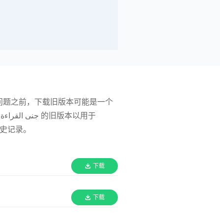
历史记录。
下载
下载