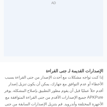
الإصدارات القديمة لـ جنى القراءة
إذا كنت تواجه مشكلات مع أحدث الإصدار من جنى القراءة بسبب
الأخطاء أو عدم التوافق مع جهازك، يمكن أن يكون تنزيل إصدار
أقدم حلاً عمليًا قبل أن يقوم مطور التطبيق بإصلاح المشكلة. يوفر
APKPure جميع الإصدارات الأقدم من جنى القراءة المتوافقة مع
الأجهزة المختلفة وأندرويد. قم بتنزيل الإصدارات السابقة من جنى