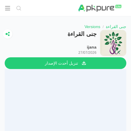
جنى القراءة
Versions
جنى القراءة
ijana
27/07/2026
تنزيل أحدث الإصدار