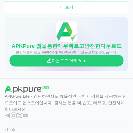
더 보기
APKPure 앱을통한매우빠르고안전한다운로드
한번의클릭으로 Android에 XAPK/APK 파일을설치할수있습니다!
다운로드 APKPure
APKPure Lite - 간단하면서도 효율적인 페이지 경험을 제공하는 안
드로이드 앱스토어입니다. 원하는 앱을 더 쉽고, 빠르고, 안전하게
찾아보세요.
서비스