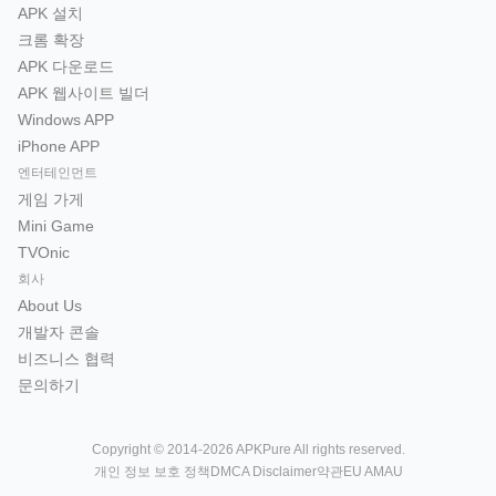
APK 설치
크롬 확장
APK 다운로드
APK 웹사이트 빌더
Windows APP
iPhone APP
엔터테인먼트
게임 가게
Mini Game
TVOnic
회사
About Us
개발자 콘솔
비즈니스 협력
문의하기
Copyright © 2014-2026 APKPure All rights reserved.
개인 정보 보호 정책
DMCA Disclaimer
약관
EU AMAU