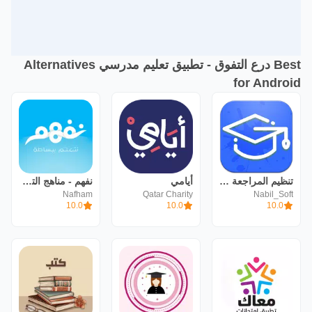
Best درع التفوق - تطبيق تعليم مدرسي Alternatives
for Android
تنظيم المراجعة والدراسة
أيامي
نفهم - مناهج التعليم المدرسي
Nafham
Qatar Charity
Nabil_Soft
10.0
10.0
10.0