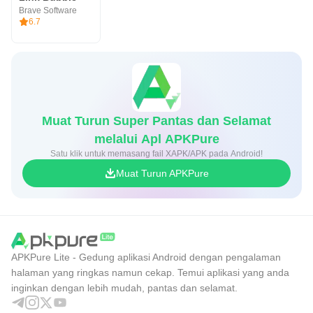
Brave Software
6.7
Muat Turun Super Pantas dan Selamat
melalui Apl APKPure
Satu klik untuk memasang fail XAPK/APK pada Android!
Muat Turun APKPure
APKPure Lite - Gedung aplikasi Android dengan pengalaman
halaman yang ringkas namun cekap. Temui aplikasi yang anda
inginkan dengan lebih mudah, pantas dan selamat.