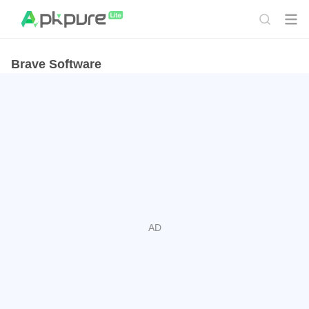
Brave Software