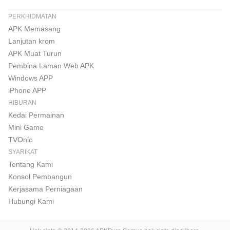
PERKHIDMATAN
APK Memasang
Lanjutan krom
APK Muat Turun
Pembina Laman Web APK
Windows APP
iPhone APP
HIBURAN
Kedai Permainan
Mini Game
TVOnic
SYARIKAT
Tentang Kami
Konsol Pembangun
Kerjasama Perniagaan
Hubungi Kami