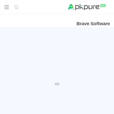
Brave Software