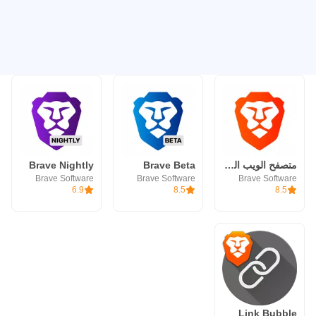
متصفح الويب الخاص الشجاع
Brave Beta
Brave Nightly
Brave Software
Brave Software
Brave Software
6.9
8.5
8.5
Link Bubble