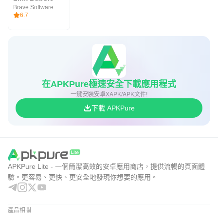
Brave Software
6.7
在APKPure極速安全下載應用程式
一鍵安裝安卓XAPK/APK文件!
下載 APKPure
APKPure Lite - 一個簡潔高效的安卓應用商店，提供流暢的頁面體
驗。更容易、更快、更安全地發現你想要的應用。
產品相關