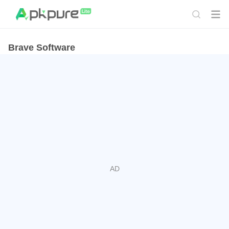
Brave Software