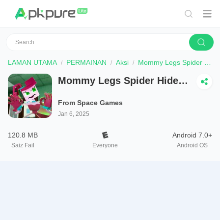
LAMAN UTAMA
PERMAINAN
Aksi
Mommy Legs Spider Hide N Seek
Mommy Legs Spider Hide N
Seek
From Space Games
Jan 6, 2025
120.8 MB
Android 7.0+
Saiz Fail
Everyone
Android OS