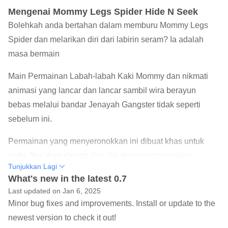
Mengenai Mommy Legs Spider Hide N Seek
Bolehkah anda bertahan dalam memburu Mommy Legs
Spider dan melarikan diri dari labirin seram? Ia adalah
masa bermain
Main Permainan Labah-labah Kaki Mommy dan nikmati
animasi yang lancar dan lancar sambil wira berayun
bebas melalui bandar Jenayah Gangster tidak seperti
sebelum ini.
Permainan yang menyeronokkan ini dibuat khas untuk
anda. Ibu akan datang dan dia akan menggunakan
Tunjukkan Lagi
kakinya yang panjang untuk menangkap semua orang
What's new in the latest 0.7
yang menentangnya.
Last updated on Jan 6, 2025
Anda boleh memainkan peranan sebagai pencari untuk
Minor bug fixes and improvements. Install or update to the
menangkap mangsa yang malang atau pergi bersembunyi
newest version to check it out!
dan bertahan dalam misi terhad masa. Berhati-hati dan