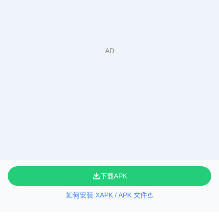
下载APK
如何安装 XAPK / APK 文件