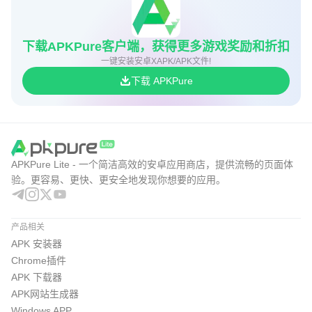
下载APKPure客户端，获得更多游戏奖励和折扣
一键安装安卓XAPK/APK文件!
下载 APKPure
APKPure Lite - 一个简洁高效的安卓应用商店，提供流畅的页面体
验。更容易、更快、更安全地发现你想要的应用。
产品相关
APK 安装器
Chrome插件
APK 下载器
APK网站生成器
Windows APP