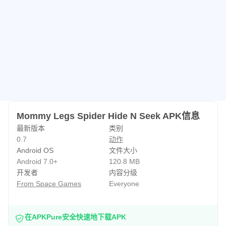
Mommy Legs Spider Hide N Seek APK信息
最新版本
类别
0.7
动作
Android OS
文件大小
Android 7.0+
120.8 MB
开发者
内容分级
From Space Games
Everyone
在APKPure安全快速地下载APK