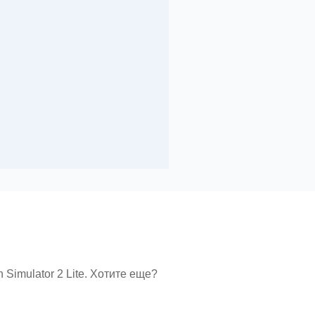
Simulator 2 Lite. Хотите еще?