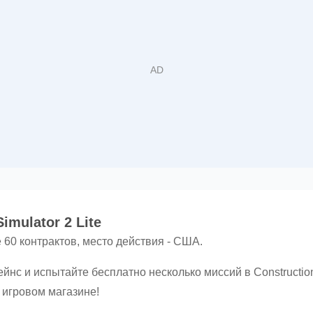
imulator 2 Lite
 60 контрактов, место действия - США.
йнс и испытайте бесплатно несколько миссий в Construction 
 игровом магазине!