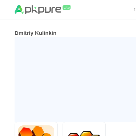
Dmitriy Kulinkin