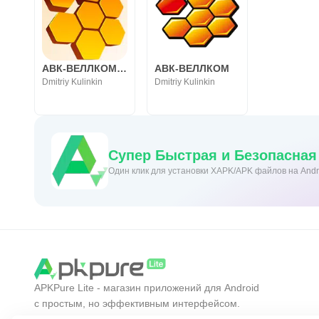
АВК-ВЕЛЛКОМ REVO
АВК-ВЕЛЛКОМ
Dmitriy Kulinkin
Dmitriy Kulinkin
Супер Быстрая и Безопасная
Один клик для установки XAPK/APK файлов на Andr
APKPure Lite - магазин приложений для Android
с простым, но эффективным интерфейсом.