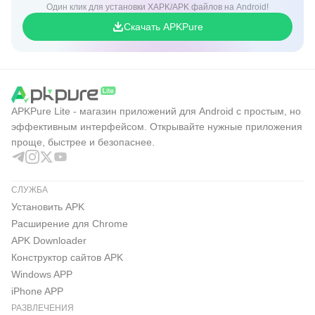
Один клик для установки XAPK/APK файлов на Android!
Скачать APKPure
APKPure Lite - магазин приложений для Android с простым, но
эффективным интерфейсом. Открывайте нужные приложения
проще, быстрее и безопаснее.
СЛУЖБА
Установить APK
Расширение для Chrome
APK Downloader
Конструктор сайтов APK
Windows APP
iPhone APP
РАЗВЛЕЧЕНИЯ