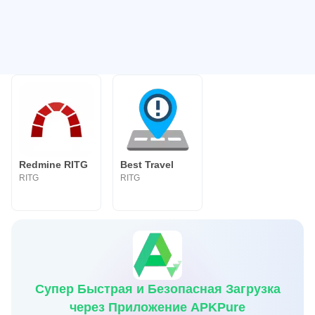
Redmine RITG
Best Travel
RITG
RITG
Супер Быстрая и Безопасная Загрузка
через Приложение APKPure