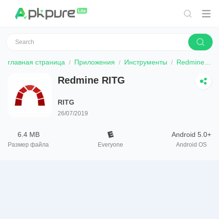
главная страница
Приложения
Инструменты
Redmine RITG
Redmine RITG
RITG
26/07/2019
6.4 MB
Android 5.0+
Размер файла
Everyone
Android OS