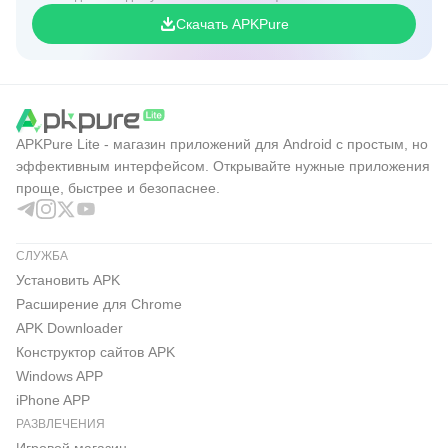
Скачать APKPure
APKPure Lite - магазин приложений для Android с простым, но
эффективным интерфейсом. Открывайте нужные приложения
проще, быстрее и безопаснее.
СЛУЖБА
Установить APK
Расширение для Chrome
APK Downloader
Конструктор сайтов APK
Windows APP
iPhone APP
РАЗВЛЕЧЕНИЯ