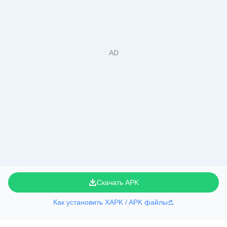
Скачать APK
Как установить XAPK / APK файлы