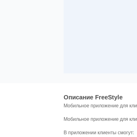
Oписание FreeStyle
Мобильное приложение для кли
Мобильное приложение для кли
В приложении клиенты смогут: