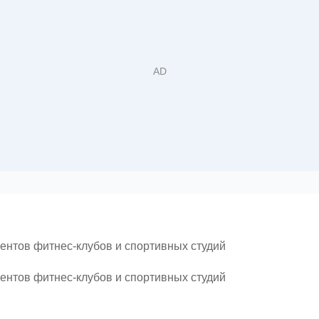
ентов фитнес-клубов и спортивных студий
ентов фитнес-клубов и спортивных студий