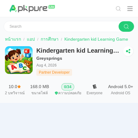
หน้าแรก
แอป
การศึกษา
Kindergarten kid Learning Game
Kindergarten kid Learning
Game
Greysprings
Aug 4, 2026
Partner Developer
10.0
168.0 MB
Android 5.0+
0
/
34
2
บทวิจารณ์
ขนาดไฟล์
ความปลอดภัย
Everyone
Android OS