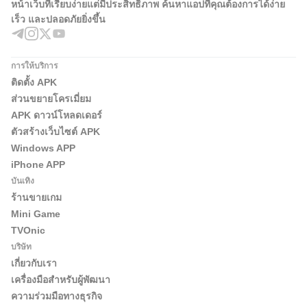
หน้าเว็บที่เรียบง่ายแต่มีประสิทธิภาพ ค้นหาแอปที่คุณต้องการได้ง่าย
เร็ว และปลอดภัยยิ่งขึ้น
การให้บริการ
ติดตั้ง APK
ส่วนขยายโครเมี่ยม
APK ดาวน์โหลดเดอร์
ตัวสร้างเว็บไซต์ APK
Windows APP
iPhone APP
บันเทิง
ร้านขายเกม
Mini Game
TVOnic
บริษัท
เกี่ยวกับเรา
เครื่องมือสำหรับผู้พัฒนา
ความร่วมมือทางธุรกิจ