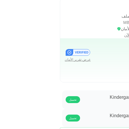
ملف
أمان
آن
عرض تقرير الأمان
Kinderga
تحميل
Kinderga
تحميل