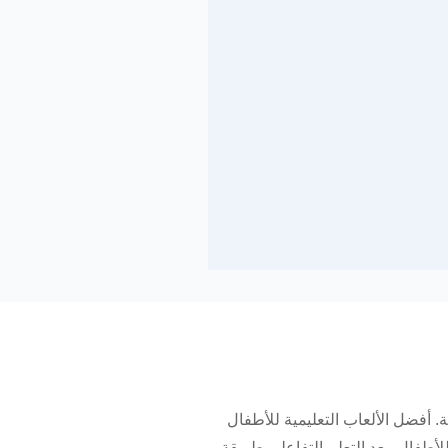
. أفضل الألعاب التعليمية للأطفال
أطفال. يعد التعلم التفاعلي طريقة