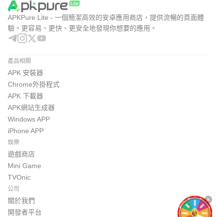
APKPure Lite - 一個簡潔高效的安卓應用商店，提供流暢的頁面體
驗。更容易、更快、更安全地發現你想要的應用。
產品相關
APK 安裝器
Chrome外掛程式
APK 下載器
APK網站生成器
Windows APP
iPhone APP
娛樂
遊戲商店
Mini Game
TVOnic
公司
關於我們
開發者平台