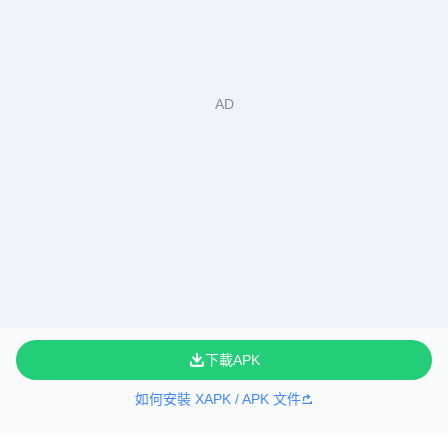
下載APK
如何安裝 XAPK / APK 文件