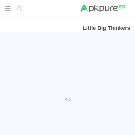
Little Big Thinkers