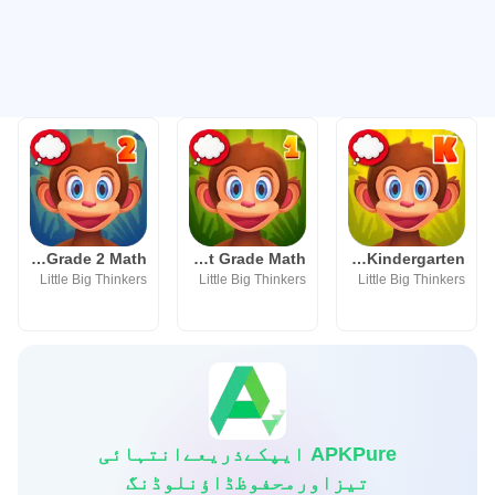
Math Jungle : Grade 2 Math
Math Jungle : 1st Grade Math
Math Jungle : Kindergarten
Little Big Thinkers
Little Big Thinkers
Little Big Thinkers
APKPure ایپکےذریعےانتہائی
تیزاورمحفوظڈاؤنلوڈنگ