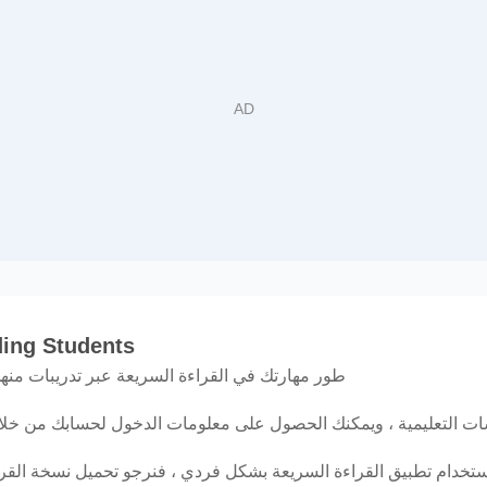
ding Students
طور مهارتك في القراءة السريعة عبر تدريبات منهج