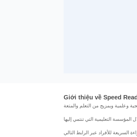
Giới thiệu về Speed Rea
ية وعلمية وبمزيج من التعلم والمتعة