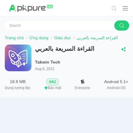
Trang chủ
Ứng dụng
Giáo dục
القراءة السريعة بالعربي
القراءة السريعة بالعربي
Takwin Tech
Aug 8, 2022
18.9 MB
Android 5.1+
0
/
62
Dung lượng tệp
Bảo mật
Everyone
Android OS