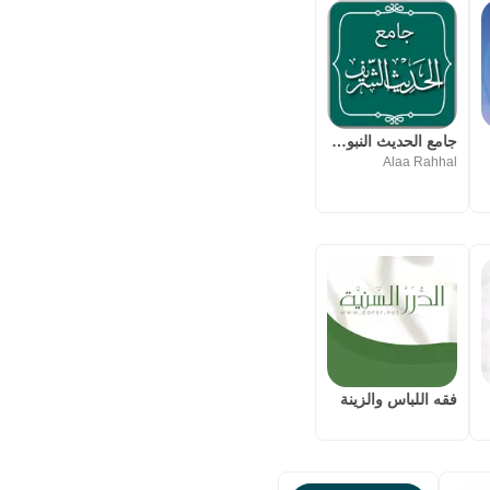
جامع الحديث النبوي الشريف
Alaa Rahhal
فقه اللباس والزينة