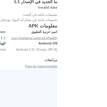
ما الجديد في الإصدار 1.1
Invalid date
تحسينات عامة في البحث.
تحسينات عامة في مشاركة المواد بوسائل ا
معلومات APK
اسم حزمة التطبيق
sion
1.1
com.freelance.android.ahadith
Android OS
الهي
rsal
Android 2.2+ (Froyo, API 8)
مراجعات
Flag as inappropriate