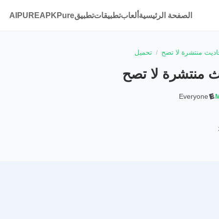
الصفحة الرئيسية
ألعاب
تطبيقات
تطبيقAPKPure
AIPURE
اديث منتشرة لا تصح
تحميل
ث منتشرة لا تصح
Everyone