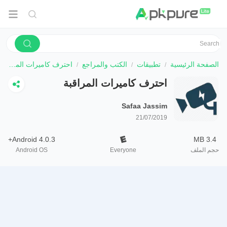
الصفحة الرئيسية
تطبيقات
الكتب والمراجع
احترف كاميرات المراقبة
احترف كاميرات المراقبة
Safaa Jassim
21/07/2019
Android 4.0.3+
3.4 MB
حجم الملف
Everyone
Android OS