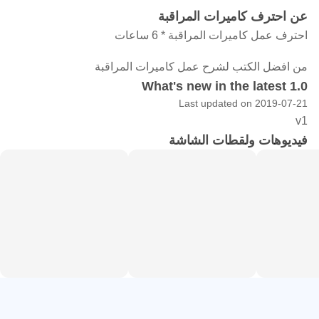
عن احترف كاميرات المراقبة
احترف عمل كاميرات المراقبة * 6 ساعات
من افضل الكتب لشرح عمل كاميرات المراقبة
What's new in the latest 1.0
Last updated on 2019-07-21
v1
فيديوهات ولقطات الشاشة