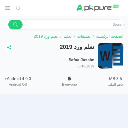
الصفحة الرئيسية
تطبيقات
تعليم
تعلم ورد 2019
تعلم ورد 2019
Safaa Jassim
30/10/2019
Android 4.0.3+
3.5 MB
حجم الملف
Everyone
Android OS