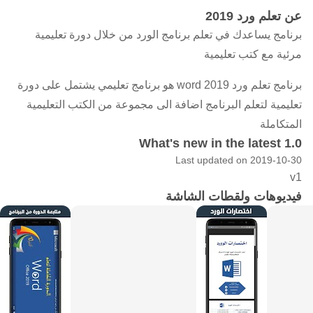
عن تعلم ورد 2019
برنامج يساعدك في تعلم برنامج الورد من خلال دورة تعليمية
مرئية مع كتب تعليمية
برنامج تعلم ورد 2019 word هو برنامج تعليمي يشتمل على دورة
تعليمية لتعلم البرنامج اضافة الى مجموعة من الكتب التعليمية
المتكاملة
What's new in the latest 1.0
Last updated on 2019-10-30
v1
فيديوهات ولقطات الشاشة