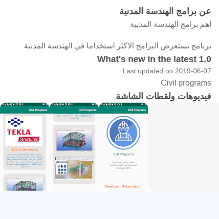
عن برامج الهندسة المدنية
اهم برامج الهندسة المدنية
برنامج يستعرض البرامج الاكثر استخداما في الهندسة المدنية
What's new in the latest 1.0
Last updated on 2019-06-07
Civil programs
فيديوهات ولقطات الشاشة