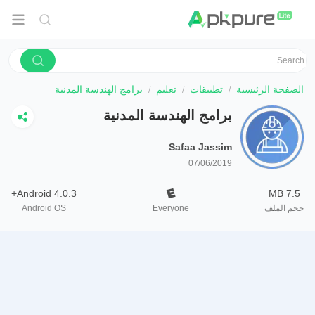
الصفحة الرئيسية
تطبيقات
تعليم
برامج الهندسة المدنية
برامج الهندسة المدنية
Safaa Jassim
07/06/2019
Android 4.0.3+
7.5 MB
حجم الملف
Everyone
Android OS