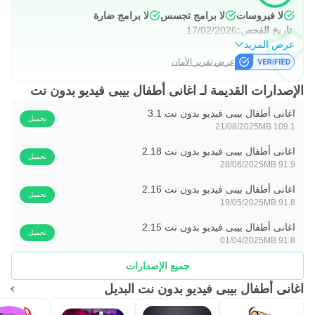
لا فيروسات
لا برامج تجسس
لا برامج ضارة
تاريخ الفحص:
17/02/2026
عرض المزيد
عرض تقرير الأمان
الإصدارات القديمة لـ اغانى أطفال بيبى فيديو بدون نت
اغانى أطفال بيبى فيديو بدون نت 3.1
تحميل
21/08/2025
109.1 MB
اغانى أطفال بيبى فيديو بدون نت 2.18
تحميل
28/06/2025
91.9 MB
اغانى أطفال بيبى فيديو بدون نت 2.16
تحميل
19/05/2025
91.8 MB
اغانى أطفال بيبى فيديو بدون نت 2.15
تحميل
01/04/2025
91.8 MB
جميع الإصدارات
اغانى أطفال بيبى فيديو بدون نت البديل