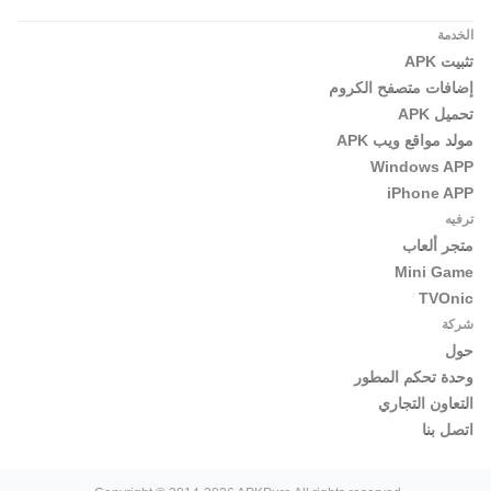
الخدمة
تثبيت APK
إضافات متصفح الكروم
تحميل APK
مولد مواقع ويب APK
Windows APP
iPhone APP
ترفيه
متجر ألعاب
Mini Game
TVOnic
شركة
حول
وحدة تحكم المطور
التعاون التجاري
اتصل بنا