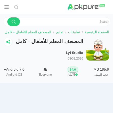
الصفحة الرئيسية
تطبيقات
تعليم
المصحف المعلم للأطفال - كامل
المصحف المعلم للأطفال - كامل
Lyl Studio
08/02/2026
Android 7.0+
185.9 MB
64
/
0
حجم الملف
الأمان
Everyone
Android OS