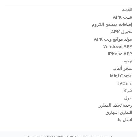
الخدمة
تثبيت APK
إضافات متصفح الكروم
تحميل APK
مولد مواقع ويب APK
Windows APP
iPhone APP
ترفيه
متجر ألعاب
Mini Game
TVOnic
شركة
حول
وحدة تحكم المطور
التعاون التجاري
اتصل بنا