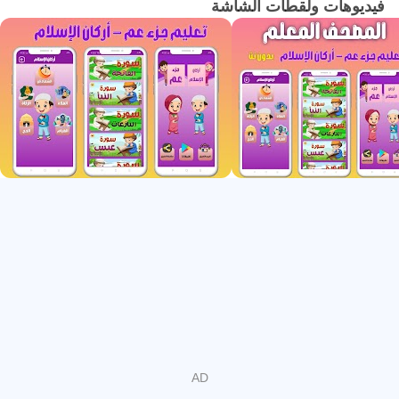
فيديوهات ولقطات الشاشة