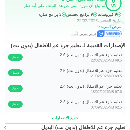
0
لم يُبلغ أي مورد أمني عن هذا الملف على أنه ضار
/65
لا فيروسات
لا برامج تجسس
لا برامج ضارة
تاريخ الفحص:
22/02/2026
عرض المزيد
عرض تقرير الأمان
الإصدارات القديمة لـ تعليم جزء عم للاطفال (بدون نت)
تعليم جزء عم للاطفال (بدون نت) 2.6
تحميل
22/02/2026
69.5 MB
تعليم جزء عم للاطفال (بدون نت) 2.5
تحميل
21/02/2026
69.5 MB
تعليم جزء عم للاطفال (بدون نت) 2.4
تحميل
18/02/2026
67.6 MB
تعليم جزء عم للاطفال (بدون نت) 2.3
تحميل
07/09/2025
62.5 MB
جميع الإصدارات
تعليم جزء عم للاطفال (بدون نت) البديل