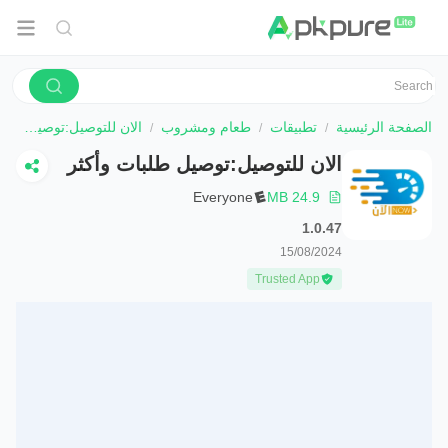
الصفحة الرئيسية
تطبيقات
طعام ومشروب
الان للتوصيل:توصيل طلبات وأكثر
الان للتوصيل:توصيل طلبات وأكثر
Everyone
24.9 MB
1.0.47
15/08/2024
Trusted App