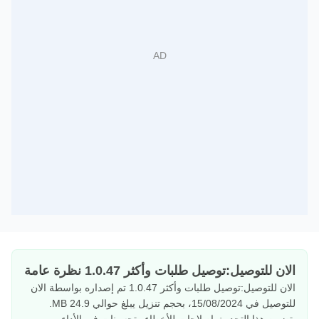
الان للتوصيل:توصيل طلبات وأكثر 1.0.47 نظرة عامة
الان للتوصيل:توصيل طلبات وأكثر 1.0.47 تم إصداره بواسطة الان
للتوصيل في 15/08/2024، بحجم تنزيل يبلغ حوالي 24.9 MB.