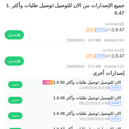
جميع الإصدارات من الان للتوصيل:توصيل طلبات وأكثر 1.
0.47
Unlimited
1.0.47
(47)
APKs
XAPK
تحميل
15/08/2024
24.9 MB
Android 5.0+
arm64-v8a
1.0.47
(47)
APKs
XAPK
تحميل
16/08/2024
27.2 MB
Android 5.0+
إصدارات أخرى
الان للتوصيل:توصيل طلبات وأكثر 1.0.50
Latest
تحميل
11/06/2026
28.8 MB
XAPK
الان للتوصيل:توصيل طلبات وأكثر 1.0.49
تحميل
09/12/2024
26.6 MB
XAPK
الان للتوصيل:توصيل طلبات وأكثر 1.0.48
تحميل
18/11/2024
28.5 MB
XAPK
الان للتوصيل:توصيل طلبات وأكثر 1.0.47